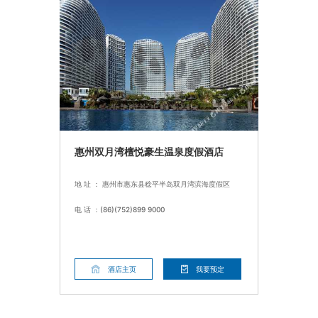
惠州双月湾檀悦豪生温泉度假酒店
地 址 ： 惠州市惠东县稔平半岛双月湾滨海度假区
电 话 ：(86)(752)899 9000
酒店主页
我要预定