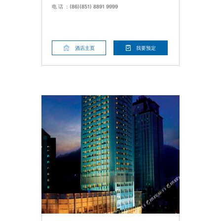
电 话 ：(86)(851) 8891 9999
酒店主页
我要预定