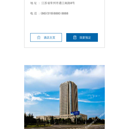
地 址 ： 江苏省常州市通江南路8号
电 话 ：(86)(519)8880 8888
酒店主页
我要预定