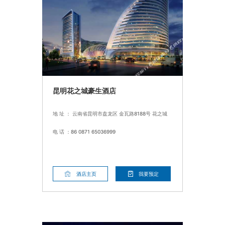
昆明花之城豪生酒店
地 址 ： 云南省昆明市盘龙区 金瓦路8188号 花之城
电 话 ：86 0871 65036999
酒店主页
我要预定