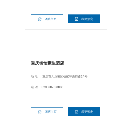
酒店主页
我要预定
重庆锦怡豪生酒店
地 址 ： 重庆市九龙坡区杨家坪西郊路24号
电 话 ：023-6878 8888
酒店主页
我要预定