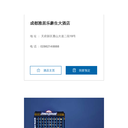
成都雅居乐豪生大酒店
地 址 ： 天府新区麓山大道二段19号
电 话 ：02862148888
酒店主页
我要预定