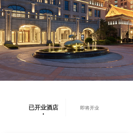
已开业酒店
即将开业